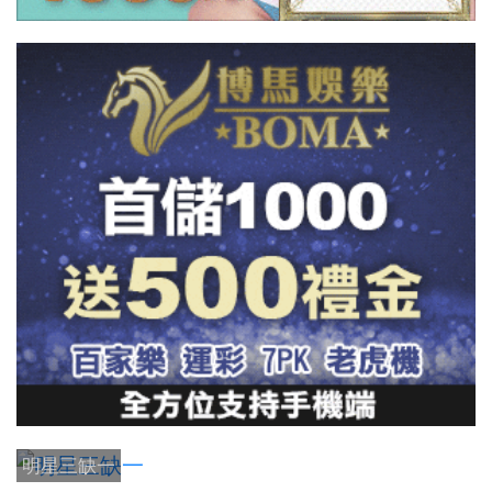
明星三缺一