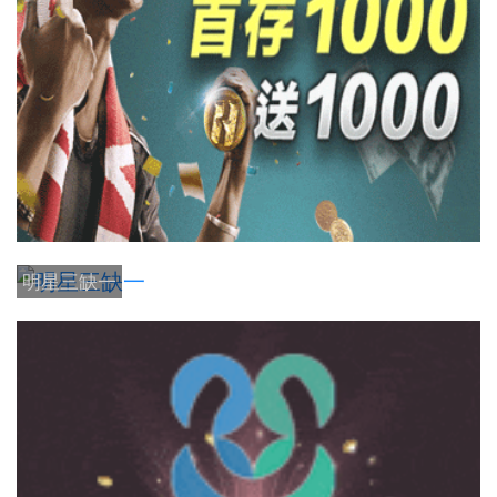
明星三缺一