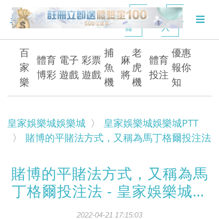
註
登
皇家娛樂城娛樂城
冊
入
百
捕
老
優惠
體育
電子
彩票
麻
體育
家
魚
虎
報你
博彩
遊戲
遊戲
將
投注
樂
機
機
知
皇家娛樂城娛樂城
皇家娛樂城娛樂城PTT
賭博的平賭法方式，又稱為馬丁格爾投注法
賭博的平賭法方式，又稱為馬
丁格爾投注法 - 皇家娛樂城娛
樂城
2022-04-21 17:15:03