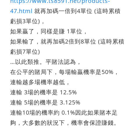
https://www.ts8591.net/products-
47.html
就再加碼一倍到4單位 (這時累積
虧損3單位)，
如果贏了，同樣是賺 1單位，
如果輸了，就再加碼2倍到8單位 (這時累積
虧損7單位)
…以此類推。平賭法認為，
在公平的賭局下，每場輸贏機率是50%，
連輸越多場機率越低，
連輸 3場的機率是 12.5%
連輸 5場的機率是 3.125%
連輸10場的機率約 0.1%因此如果賭本足
夠，大多數的狀況下，機率會保證賺錢。