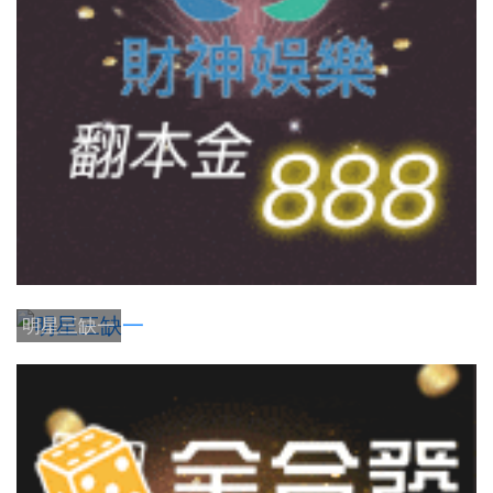
明星三缺一