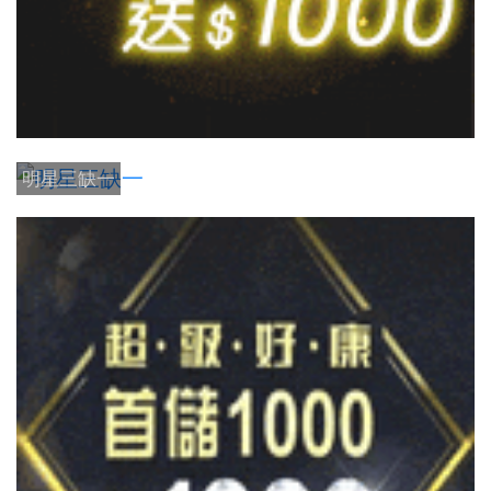
明星三缺一