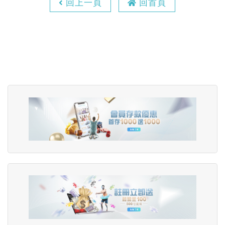
回上一頁
回首頁