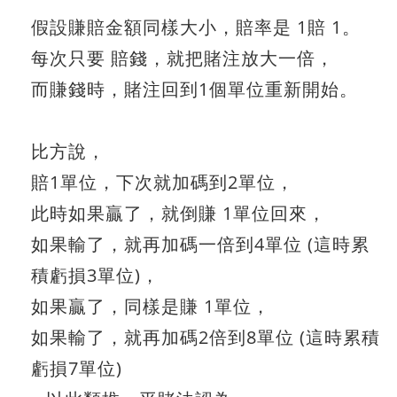
假設賺賠金額同樣大小，賠率是 1賠 1。
每次只要 賠錢，就把賭注放大一倍，
而賺錢時，賭注回到1個單位重新開始。
比方說，
賠1單位，下次就加碼到2單位，
此時如果贏了，就倒賺 1單位回來，
如果輸了，就再加碼一倍到4單位 (這時累
積虧損3單位)，
如果贏了，同樣是賺 1單位，
如果輸了，就再加碼2倍到8單位 (這時累積
虧損7單位)