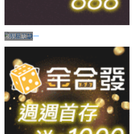
明星三缺一