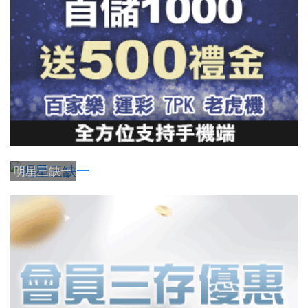
明星三缺一